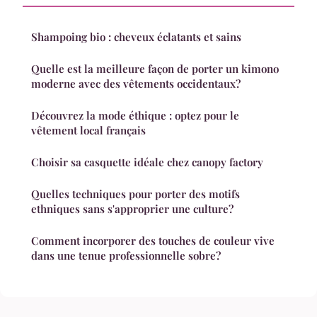
Shampoing bio : cheveux éclatants et sains
Quelle est la meilleure façon de porter un kimono
moderne avec des vêtements occidentaux?
Découvrez la mode éthique : optez pour le
vêtement local français
Choisir sa casquette idéale chez canopy factory
Quelles techniques pour porter des motifs
ethniques sans s'approprier une culture?
Comment incorporer des touches de couleur vive
dans une tenue professionnelle sobre?