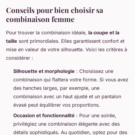
Conseils pour bien choisir sa
combinaison femme
Pour trouver la combinaison idéale,
la coupe et la
taille
sont primordiales. Elles garantissent confort et
mise en valeur de votre silhouette. Voici les critères à
considérer :
Silhouette et morphologie
: Choisissez une
combinaison qui flattera votre forme. Si vous avez
des hanches larges, par exemple, une
combinaison avec un haut ajusté et un pantalon
évasé peut équilibrer vos proportions.
Occasion et fonctionnalité
: Pour une soirée,
privilégiez une combinaison élégante avec des
détails sophistiqués. Au quotidien, optez pour des