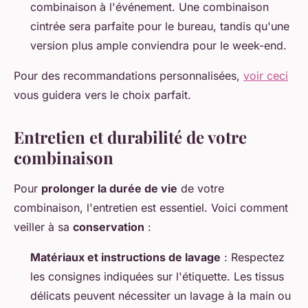
combinaison à l'événement. Une combinaison
cintrée sera parfaite pour le bureau, tandis qu'une
version plus ample conviendra pour le week-end.
Pour des recommandations personnalisées,
voir ceci
vous guidera vers le choix parfait.
Entretien et durabilité de votre
combinaison
Pour
prolonger la durée de vie
de votre
combinaison, l'entretien est essentiel. Voici comment
veiller à sa
conservation
:
Matériaux et instructions de lavage
: Respectez
les consignes indiquées sur l'étiquette. Les tissus
délicats peuvent nécessiter un lavage à la main ou