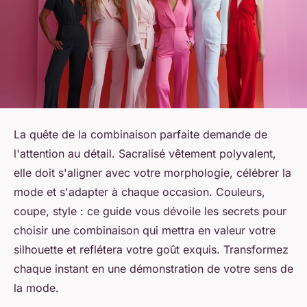
La quête de la combinaison parfaite demande de
l'attention au détail. Sacralisé vêtement polyvalent,
elle doit s'aligner avec votre morphologie, célébrer la
mode et s'adapter à chaque occasion. Couleurs,
coupe, style : ce guide vous dévoile les secrets pour
choisir une combinaison qui mettra en valeur votre
silhouette et reflétera votre goût exquis. Transformez
chaque instant en une démonstration de votre sens de
la mode.