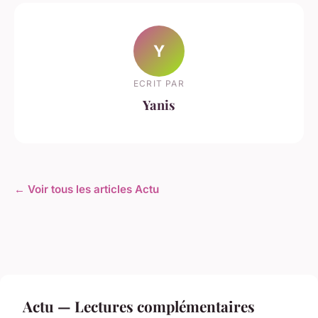
Y
ECRIT PAR
Yanis
← Voir tous les articles Actu
Actu — Lectures complémentaires