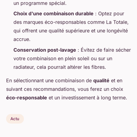
un programme spécial.
Choix d'une combinaison durable
: Optez pour
des marques éco-responsables comme La Totale,
qui offrent une qualité supérieure et une longévité
accrue.
Conservation post-lavage
: Évitez de faire sécher
votre combinaison en plein soleil ou sur un
radiateur, cela pourrait altérer les fibres.
En sélectionnant une combinaison de
qualité
et en
suivant ces recommandations, vous ferez un choix
éco-responsable
et un investissement à long terme.
Actu