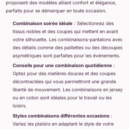
proposent des modèles alliant confort et élégance,
parfaits pour se démarquer en toute occasion.
Combinaison soirée idéale
: Sélectionnez des
tissus nobles et des coupes qui mettent en avant
votre silhouette. Les combinaisons-pantalons avec
des détails comme des paillettes ou des découpes
asymétriques sont parfaites pour les événements.
Conseils pour une combinaison quotidienne
:
Optez pour des matières douces et des coupes
décontractées qui vous permettront une grande
liberté de mouvement. Les combinaisons en jersey
ou en coton sont idéales pour le travail ou les
loisirs.
Styles combinaisons différentes occasions
:
Variez les plaisirs en adaptant le style de votre