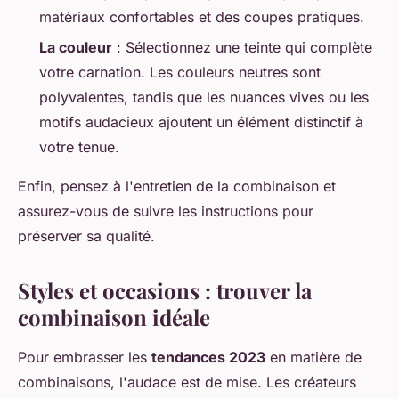
matériaux confortables et des coupes pratiques.
La couleur
: Sélectionnez une teinte qui complète
votre carnation. Les couleurs neutres sont
polyvalentes, tandis que les nuances vives ou les
motifs audacieux ajoutent un élément distinctif à
votre tenue.
Enfin, pensez à l'entretien de la combinaison et
assurez-vous de suivre les instructions pour
préserver sa qualité.
Styles et occasions : trouver la
combinaison idéale
Pour embrasser les
tendances 2023
en matière de
combinaisons, l'audace est de mise. Les créateurs