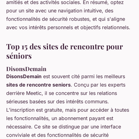
amitiés et des activités sociales. En résumé, optez
pour un site avec une navigation intuitive, des
fonctionnalités de sécurité robustes, et qui s'aligne
avec vos intérêts personnels et objectifs relationnels.
Top 15 des sites de rencontre pour
séniors
DisonsDemain
DisonsDemain
est souvent cité parmi les meilleurs
sites de rencontre seniors
. Conçu par les experts
derrière Meetic, il se concentre sur les relations
sérieuses basées sur des intérêts communs.
L'inscription est gratuite, mais pour accéder à toutes
les fonctionnalités, un abonnement payant est
nécessaire. Ce site se distingue par une interface
conviviale et des fonctionnalités de sécurité