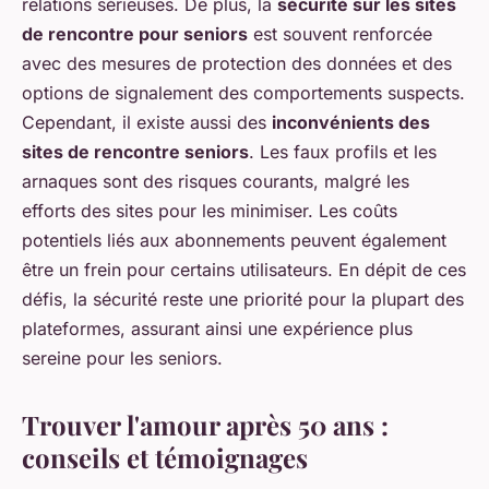
relations sérieuses. De plus, la
sécurité sur les sites
de rencontre pour seniors
est souvent renforcée
avec des mesures de protection des données et des
options de signalement des comportements suspects.
Cependant, il existe aussi des
inconvénients des
sites de rencontre seniors
. Les faux profils et les
arnaques sont des risques courants, malgré les
efforts des sites pour les minimiser. Les coûts
potentiels liés aux abonnements peuvent également
être un frein pour certains utilisateurs. En dépit de ces
défis, la sécurité reste une priorité pour la plupart des
plateformes, assurant ainsi une expérience plus
sereine pour les seniors.
Trouver l'amour après 50 ans :
conseils et témoignages