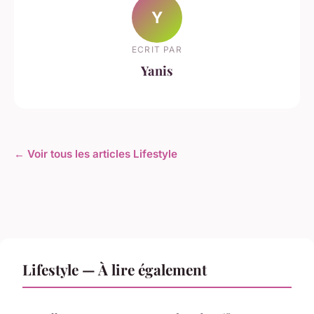
Y
ECRIT PAR
Yanis
← Voir tous les articles Lifestyle
Lifestyle — À lire également