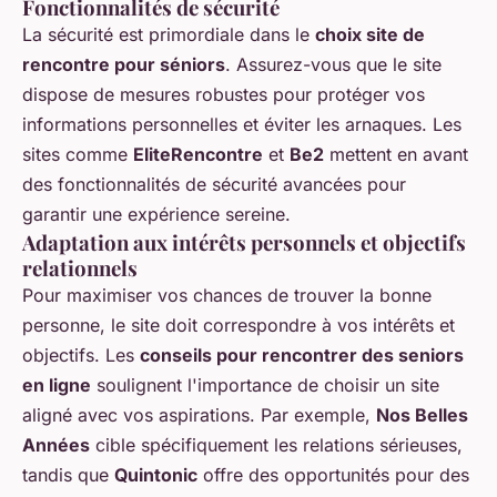
Fonctionnalités de sécurité
La sécurité est primordiale dans le
choix site de
rencontre pour séniors
. Assurez-vous que le site
dispose de mesures robustes pour protéger vos
informations personnelles et éviter les arnaques. Les
sites comme
EliteRencontre
et
Be2
mettent en avant
des fonctionnalités de sécurité avancées pour
garantir une expérience sereine.
Adaptation aux intérêts personnels et objectifs
relationnels
Pour maximiser vos chances de trouver la bonne
personne, le site doit correspondre à vos intérêts et
objectifs. Les
conseils pour rencontrer des seniors
en ligne
soulignent l'importance de choisir un site
aligné avec vos aspirations. Par exemple,
Nos Belles
Années
cible spécifiquement les relations sérieuses,
tandis que
Quintonic
offre des opportunités pour des