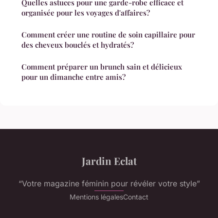
Quelles astuces pour une garde-robe efficace et
organisée pour les voyages d'affaires?
Comment créer une routine de soin capillaire pour
des cheveux bouclés et hydratés?
Comment préparer un brunch sain et délicieux
pour un dimanche entre amis?
Jardin Eclat
“Votre magazine féminin pour révéler votre style”
Mentions légales
Contact