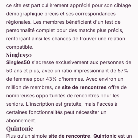
ce site est particulièrement apprécié pour son ciblage
démographique précis et ses correspondances
régionales. Les membres bénéficient d'un test de
personnalité complet pour des matchs plus précis,
renforçant ainsi les chances de trouver une relation
compatible.
Singles50
Singles50
s'adresse exclusivement aux personnes de
50 ans et plus, avec un ratio impressionnant de 57%
de femmes pour 43% d'hommes. Avec environ un
million de membres, ce
site de rencontres
offre de
nombreuses opportunités de rencontres pour les
seniors. L'inscription est gratuite, mais l'accès à
certaines fonctionnalités peut nécessiter un
abonnement.
Quintonic
Plus qu'un simple
site de rencontre
,
Quintonic
est un