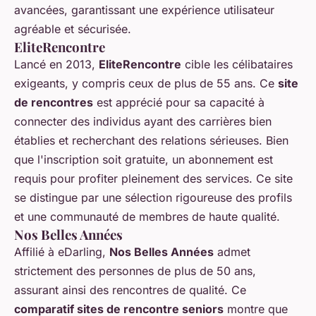
avancées, garantissant une expérience utilisateur
agréable et sécurisée.
EliteRencontre
Lancé en 2013,
EliteRencontre
cible les célibataires
exigeants, y compris ceux de plus de 55 ans. Ce
site
de rencontres
est apprécié pour sa capacité à
connecter des individus ayant des carrières bien
établies et recherchant des relations sérieuses. Bien
que l'inscription soit gratuite, un abonnement est
requis pour profiter pleinement des services. Ce site
se distingue par une sélection rigoureuse des profils
et une communauté de membres de haute qualité.
Nos Belles Années
Affilié à eDarling,
Nos Belles Années
admet
strictement des personnes de plus de 50 ans,
assurant ainsi des rencontres de qualité. Ce
comparatif sites de rencontre seniors
montre que