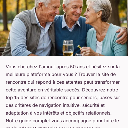
Vous cherchez l'amour après 50 ans et hésitez sur la
meilleure plateforme pour vous ? Trouver le site de
rencontre qui répond à ces attentes peut transformer
cette aventure en véritable succès. Découvrez notre
top 15 des sites de rencontre pour séniors, basés sur
des critères de navigation intuitive, sécurité et
adaptation à vos intérêts et objectifs relationnels.
Notre guide complet vous accompagne pour faire le