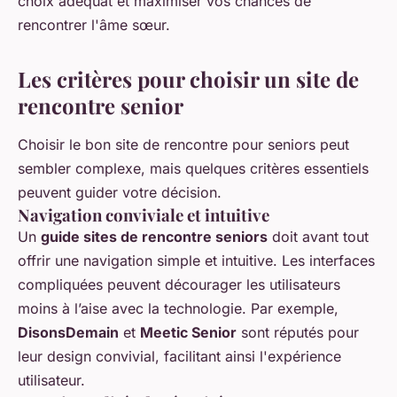
choix adéquat et maximiser vos chances de
rencontrer l'âme sœur.
Les critères pour choisir un site de
rencontre senior
Choisir le bon site de rencontre pour seniors peut
sembler complexe, mais quelques critères essentiels
peuvent guider votre décision.
Navigation conviviale et intuitive
Un
guide sites de rencontre seniors
doit avant tout
offrir une navigation simple et intuitive. Les interfaces
compliquées peuvent décourager les utilisateurs
moins à l’aise avec la technologie. Par exemple,
DisonsDemain
et
Meetic Senior
sont réputés pour
leur design convivial, facilitant ainsi l'expérience
utilisateur.