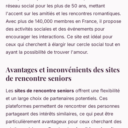
réseau social pour les plus de 50 ans, mettant
l'accent sur les amitiés et les rencontres romantiques.
Avec plus de 140,000 membres en France, il propose
des activités sociales et des événements pour
encourager les interactions. Ce site est idéal pour
ceux qui cherchent à élargir leur cercle social tout en
ayant la possibilité de trouver l'amour.
Avantages et inconvénients des sites
de rencontre seniors
Les
sites de rencontre seniors
offrent une flexibilité
et un large choix de partenaires potentiels. Ces
plateformes permettent de rencontrer des personnes
partageant des intérêts similaires, ce qui peut être
particulièrement avantageux pour ceux cherchant des