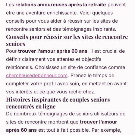
Les
relations amoureuses après la retraite
peuvent
être une aventure enrichissante. Voici quelques
conseils pour vous aider à réussir sur les sites de
rencontre seniors et des témoignages inspirants.
Conseils pour réussir sur les sites de rencontre
seniors
Pour
trouver l'amour après 60 ans
, il est crucial de
définir clairement vos attentes et objectifs
relationnels. Choisissez un site de confiance comme
chercheusedebonheur.com
. Prenez le temps de
compléter votre profil avec soin, en mettant en avant
vos intérêts et ce que vous recherchez.
Histoires inspirantes de couples seniors
rencontrés en ligne
De nombreux témoignages de seniors utilisateurs de
sites de rencontre montrent que
trouver l'amour
après 60 ans
est tout à fait possible. Par exemple,