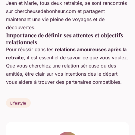
Jean et Marie, tous deux retraités, se sont rencontrés
sur chercheusedebonheur.com et partagent
maintenant une vie pleine de voyages et de
découvertes.
Importance de définir ses attentes et objectifs
relationnels
Pour réussir dans les
relations amoureuses après la
retraite
, il est essentiel de savoir ce que vous voulez.
Que vous cherchiez une relation sérieuse ou des
amitiés, être clair sur vos intentions dès le départ
vous aidera à trouver des partenaires compatibles.
Lifestyle