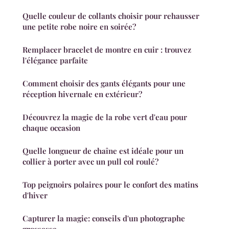
Quelle couleur de collants choisir pour rehausser
une petite robe noire en soirée?
Remplacer bracelet de montre en cuir : trouvez
l'élégance parfaite
Comment choisir des gants élégants pour une
réception hivernale en extérieur?
Découvrez la magie de la robe vert d'eau pour
chaque occasion
Quelle longueur de chaîne est idéale pour un
collier à porter avec un pull col roulé?
Top peignoirs polaires pour le confort des matins
d'hiver
Capturer la magie: conseils d'un photographe
grossesse