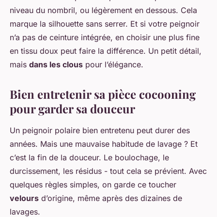
niveau du nombril, ou légèrement en dessous. Cela
marque la silhouette sans serrer. Et si votre peignoir
n’a pas de ceinture intégrée, en choisir une plus fine
en tissu doux peut faire la différence. Un petit détail,
mais
dans les clous
pour l’élégance.
Bien entretenir sa pièce cocooning
pour garder sa douceur
Un peignoir polaire bien entretenu peut durer des
années. Mais une mauvaise habitude de lavage ? Et
c’est la fin de la douceur. Le boulochage, le
durcissement, les résidus - tout cela se prévient. Avec
quelques règles simples, on garde ce toucher
velours
d’origine, même après des dizaines de
lavages.