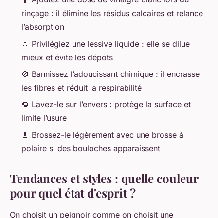
rinçage : il élimine les résidus calcaires et relance
l’absorption
💧 Privilégiez une lessive liquide : elle se dilue
mieux et évite les dépôts
🚫 Bannissez l’adoucissant chimique : il encrasse
les fibres et réduit la respirabilité
🔁 Lavez-le sur l’envers : protège la surface et
limite l’usure
🧹 Brossez-le légèrement avec une brosse à
polaire si des bouloches apparaissent
Tendances et styles : quelle couleur
pour quel état d'esprit ?
On choisit un peignoir comme on choisit une