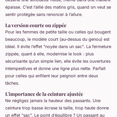
épaisse. C’est l’allié des matins gris, quand on veut se
sentir protégée sans renoncer à l’allure.
La version courte ou zippée
Pour les femmes de petite taille ou celles qui bougent
beaucoup, le modèle court (au-dessus du genou) est
idéal. Il évite l’effet "noyée dans un sac". La fermeture
zippée, quant à elle, modernise le look : plus
sécurisante qu’un simple lien, elle évite les ouvertures
intempestives et donne une ligne plus nette. Parfait
pour celles qui enfilent leur peignoir entre deux
tâches.
L'importance de la ceinture ajustée
Ne négligez jamais la hauteur des passants. Une
ceinture trop basse écrase la taille, trop haute donne
un effet "sac". Le point d’équilibre ? Un passant au