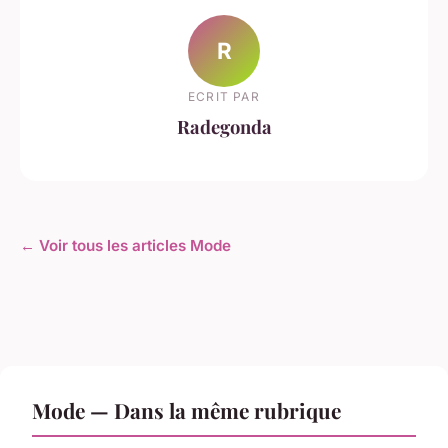
R
ECRIT PAR
Radegonda
← Voir tous les articles Mode
Mode — Dans la même rubrique