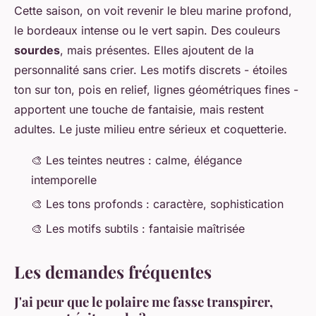
Cette saison, on voit revenir le bleu marine profond,
le bordeaux intense ou le vert sapin. Des couleurs
sourdes
, mais présentes. Elles ajoutent de la
personnalité sans crier. Les motifs discrets - étoiles
ton sur ton, pois en relief, lignes géométriques fines -
apportent une touche de fantaisie, mais restent
adultes. Le juste milieu entre sérieux et coquetterie.
🎨 Les teintes neutres : calme, élégance
intemporelle
🎨 Les tons profonds : caractère, sophistication
🎨 Les motifs subtils : fantaisie maîtrisée
Les demandes fréquentes
J'ai peur que le polaire me fasse transpirer,