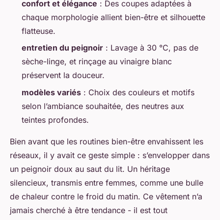
confort et élégance
: Des coupes adaptées à
chaque morphologie allient bien-être et silhouette
flatteuse.
entretien du peignoir
: Lavage à 30 °C, pas de
sèche-linge, et rinçage au vinaigre blanc
préservent la douceur.
modèles variés
: Choix des couleurs et motifs
selon l’ambiance souhaitée, des neutres aux
teintes profondes.
Bien avant que les routines bien-être envahissent les
réseaux, il y avait ce geste simple : s’envelopper dans
un peignoir doux au saut du lit. Un héritage
silencieux, transmis entre femmes, comme une bulle
de chaleur contre le froid du matin. Ce vêtement n’a
jamais cherché à être tendance - il est tout