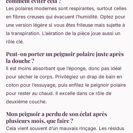
comment éviter cela ?
Les polaires modernes sont respirantes, surtout celles
en fibres creuses qui évacuent l’humidité. Optez pour
une version légère si vous êtes frileuse mais sujette à
la transpiration. L’aération de la pièce joue aussi un
rôle clé.
Peut-on porter un peignoir polaire juste après
la douche ?
Il est moins absorbant que l’éponge, donc pas idéal
pour sécher le corps. Privilégiez un drap de bain en
coton pour l’essuyage, puis enfilez le peignoir polaire
pour rester au chaud. Il excelle dans ce rôle de
deuxième couche.
Mon peignoir a perdu de son éclat après
plusieurs mois, que faire ?
Cela vient souvent d’un mauvais rinçage. Les résidus