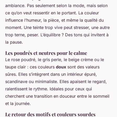
ambiance. Pas seulement selon la mode, mais selon
ce qu’on veut
ressentir
en le portant. La couleur
influence l’humeur, la pièce, et même la qualité du
moment. Une teinte trop vive peut stresser, une autre
trop terne, peser. L’équilibre ? Des tons qui invitent à
la pause.
Les poudrés et neutres pour le calme
Le rose poudré, le gris perle, le beige crème ou le
taupe clair : ces couleurs
doux
sont des valeurs
sûres. Elles s’intègrent dans un intérieur épuré,
scandinave ou minimaliste. Elles apaisent le regard,
ralentissent le rythme. Idéales pour ceux qui
cherchent une transition en douceur entre le sommeil
et la journée.
Le retour des motifs et couleurs sourdes