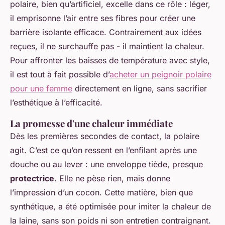
polaire, bien qu’artificiel, excelle dans ce rôle : léger,
il emprisonne l’air entre ses fibres pour créer une
barrière isolante efficace. Contrairement aux idées
reçues, il ne surchauffe pas - il
maintient
la chaleur.
Pour affronter les baisses de température avec style,
il est tout à fait possible d’
acheter un peignoir polaire
pour une femme
directement en ligne, sans sacrifier
l’esthétique à l’efficacité.
La promesse d'une chaleur immédiate
Dès les premières secondes de contact, la polaire
agit. C’est ce qu’on ressent en l’enfilant après une
douche ou au lever : une enveloppe tiède, presque
protectrice
. Elle ne pèse rien, mais donne
l’impression d’un cocon. Cette matière, bien que
synthétique, a été optimisée pour imiter la chaleur de
la laine, sans son poids ni son entretien contraignant.