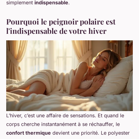
simplement
indispensable
.
Pourquoi le peignoir polaire est
l'indispensable de votre hiver
L’hiver, c’est une affaire de sensations. Et quand le
corps cherche instantanément à se réchauffer, le
confort thermique
devient une priorité. Le polyester