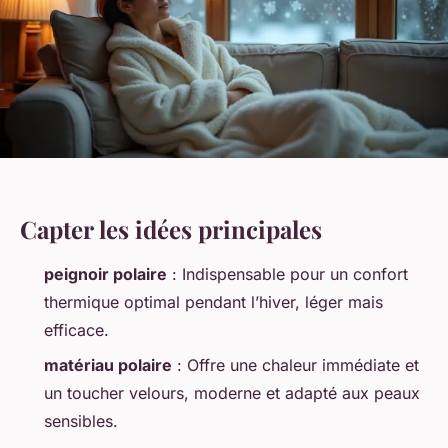
Capter les idées principales
peignoir polaire
: Indispensable pour un confort
thermique optimal pendant l’hiver, léger mais
efficace.
matériau polaire
: Offre une chaleur immédiate et
un toucher velours, moderne et adapté aux peaux
sensibles.