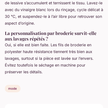
de lessive s’accumulent et ternissent le tissu. Lavez-le
avec du vinaigre blanc lors du rinçage, cycle délicat à
30 °C, et suspendez-le à l’air libre pour retrouver son
aspect d’origine.
La personnalisation par broderie survit-elle
aux lavages répétés ?
Oui, si elle est bien faite. Les fils de broderie en
polyester haute résistance tiennent très bien aux
lavages, surtout si la pièce est lavée sur l’envers.
Évitez toutefois le séchage en machine pour
préserver les détails.
mode